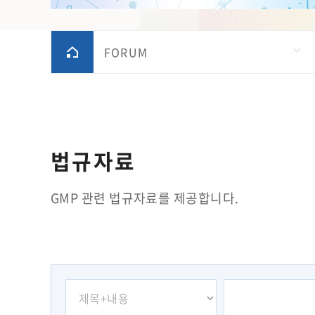
FORUM
법규자료
GMP 관련 법규자료를 제공합니다.