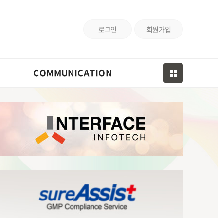
로그인
회원가입
COMMUNICATION