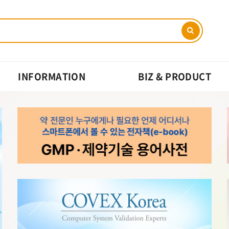
INFORMATION
BIZ & PRODUCT