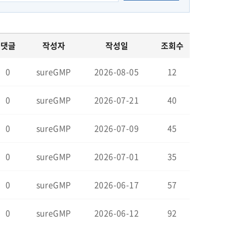
댓글
작성자
작성일
조회수
0
sureGMP
2026-08-05
12
0
sureGMP
2026-07-21
40
0
sureGMP
2026-07-09
45
0
sureGMP
2026-07-01
35
0
sureGMP
2026-06-17
57
0
sureGMP
2026-06-12
92