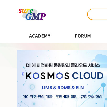
ACADEMY
FORUM