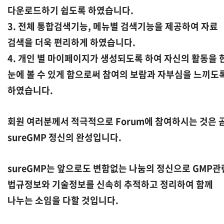
다운로드하기 쉽도록 하였습니다.
3. 전체 통합검색기능, 메뉴별 검색기능을 제공하여 자료
검색을 더욱 편리하게 하였습니다.
4. 개인 별 마이페이지가 생성되도록 하여 자신의 활동을 
눈에 볼 수 있게 함으로써 참여의 보람과 자부심을 느끼도
하였습니다.
회원 여러분께서 적극적으로 Forum에 참여하시는 것은 
sureGMP 정신의 완성입니다.
sureGMP는 앞으로도 변함없는 나눔의 정신으로 GMP관
법규정보와 기술정보를 신속히 추적하고 정리하여 함께
나누는 소임을 다할 것입니다.