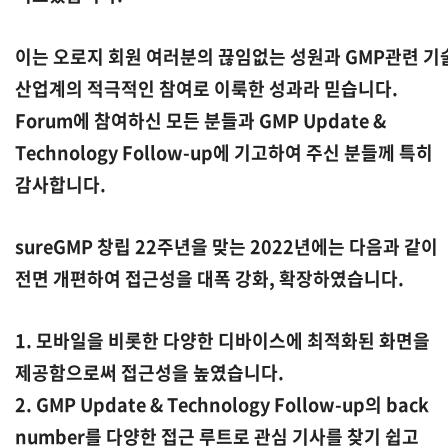
이는 오로지 회원 여러분의 끊임없는 성원과 GMP관련 기
산업계의 적극적인 참여로 이룩한 성과라 믿습니다.
Forum에 참여하신 모든 분들과 GMP Update &
Technology Follow-up에 기고하여 주신 분들께 특히
감사합니다.
sureGMP 창립 22주년을 맞는 2022년에는 다음과 같이
전면 개편하여 접근성을 대폭 강화, 확장하였습니다.
1. 모바일을 비롯한 다양한 디바이스에 최적화된 화면을
제공함으로써 접근성을 높였습니다.
2. GMP Update & Technology Follow-up의 back
number를 다양한 접근 루트로 관심 기사를 찾기 쉽고