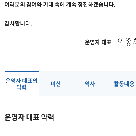
여러분의 참여와 기대 속에 계속 정진하겠습니다.
감사합니다.
운영자 대표
운영자 대표의
미션
역사
활동내용
약력
운영자 대표 약력