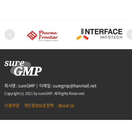
회사명 : sureGMP
이메일 : suregmp@hanmail.net
Copyright (c) 2021 by sureGMP. All Rights Reserved.
이용약관
개인정보보호정책
About Us