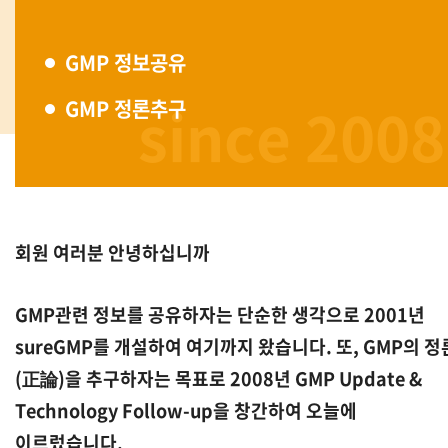
GMP 정보공유
since 2008
GMP 정론추구
회원 여러분 안녕하십니까
GMP관련 정보를 공유하자는 단순한 생각으로 2001년
sureGMP를 개설하여 여기까지 왔습니다. 또, GMP의 정
(正論)을 추구하자는 목표로 2008년 GMP Update &
Technology Follow-up을 창간하여 오늘에
이르렀습니다.