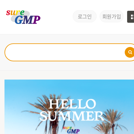
로그인
회원가입