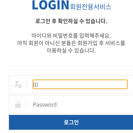
LOGIN
회원전용서비스
로그인 후 확인하실 수 있습니다.
아이디와 비밀번호를 입력해주세요.
아직 회원이 아니신 분들은 회원가입 후 서비스를
이용하실 수 있습니다.
로그인