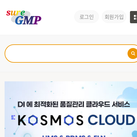
로그인
회원가입