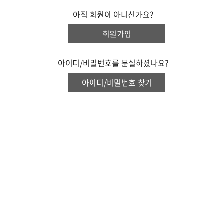
아직 회원이 아니신가요?
회원가입
아이디/비밀번호를 분실하셨나요?
아이디/비밀번호 찾기