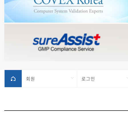
회원
로그인