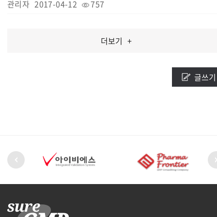
관리자
2017-04-12
757
더보기
+
글쓰기