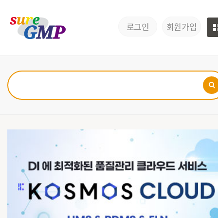
로그인
회원가입