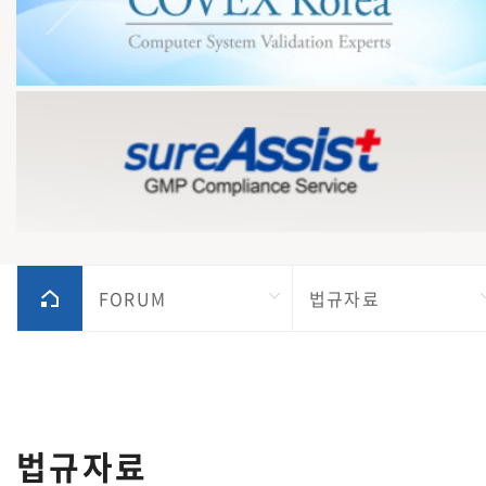
FORUM
법규자료
법규자료