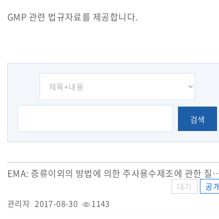
GMP 관련 법규자료를 제공합니다.
검색
EMA: 증류이외의 방법에 의한 주사용수제조에 관
대기
공
관리자
2017-08-30
1143