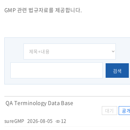
GMP 관련 법규자료를 제공합니다.
검색
QA Terminology Data Base
대기
공
sureGMP
2026-08-05
12