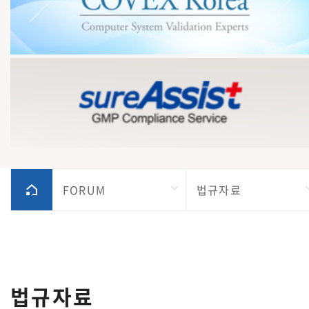
FORUM
법규자료
법규자료