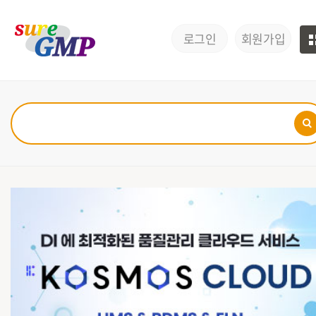
로그인
회원가입