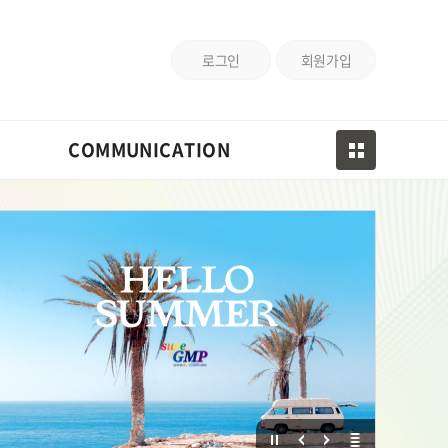
로그인
회원가입
COMMUNICATION