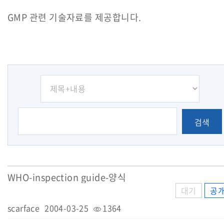
GMP 관련 기술자료를 제공합니다.
검색
WHO-inspection guide-양식
대기
공
scarface
2004-03-25
1364