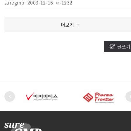
suregmp
2003-12-16
1232
더보기
+
글쓰기