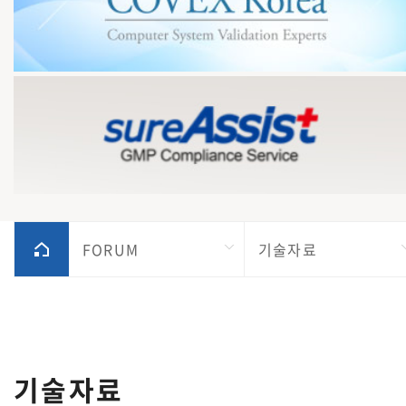
FORUM
기술자료
기술자료