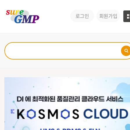
로그인
회원가입