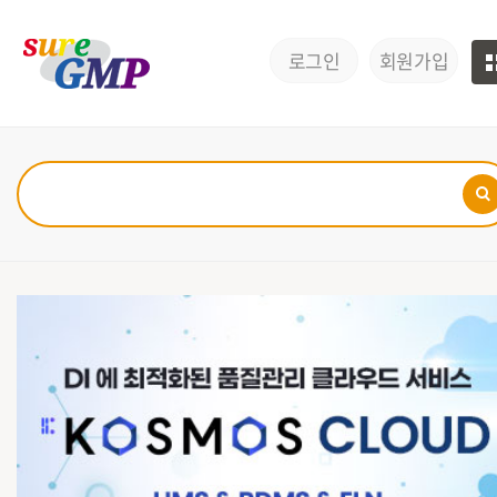
로그인
회원가입