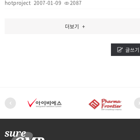
hotproject
2007-01-09
2087
더보기
+
글쓰기