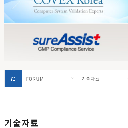
FORUM
기술자료
기술자료