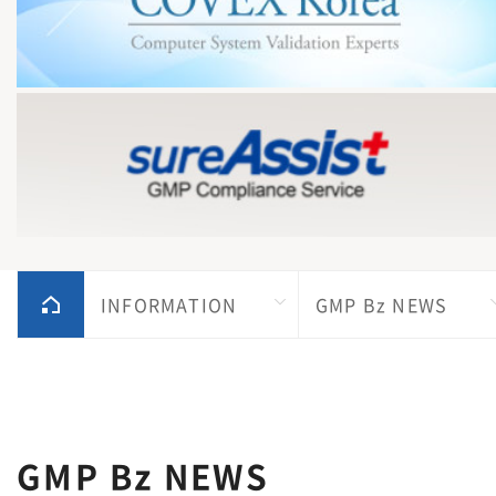
INFORMATION
GMP Bz NEWS
GMP Bz NEWS