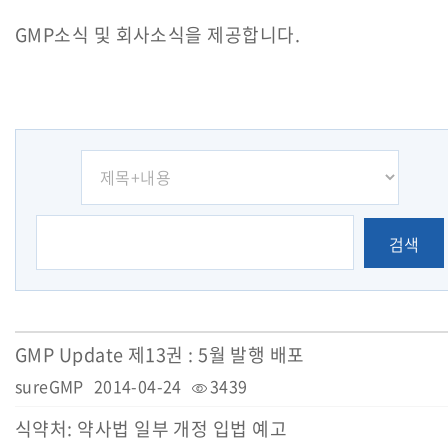
GMP소식 및 회사소식을 제공합니다.
검색
GMP Update 제13권 : 5월 발행 배포
sureGMP
2014-04-24
3439
식약처: 약사법 일부 개정 입법 예고