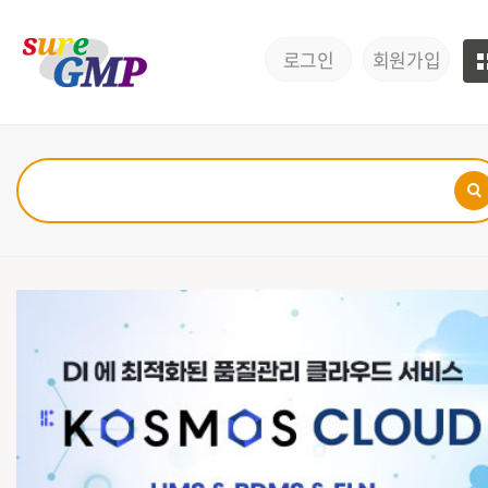
로그인
회원가입