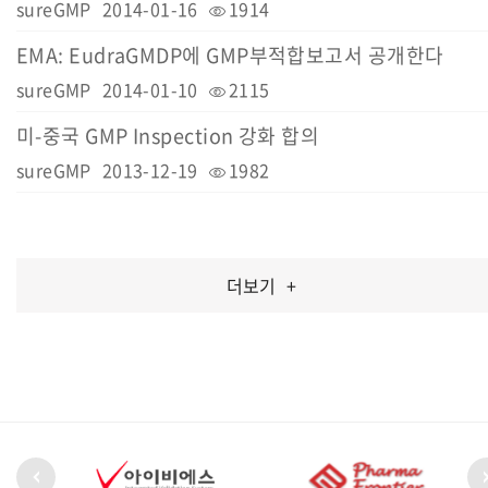
sureGMP
2014-01-16
1914
EMA: EudraGMDP에 GMP부적합보고서 공개한다
sureGMP
2014-01-10
2115
미-중국 GMP Inspection 강화 합의
sureGMP
2013-12-19
1982
더보기
+