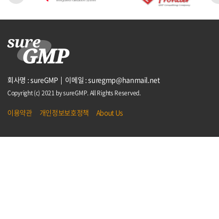
회사명 : sureGMP
이메일 : suregmp@hanmail.net
Copyright (c) 2021 by sureGMP. All Rights Reserved.
이용약관
개인정보보호정책
About Us