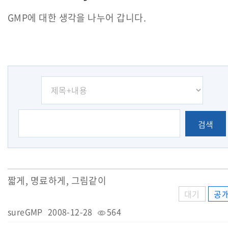
GMP에 대한 생각을 나누어 갑니다.
검색
짧게, 명료하게, 그림같이
대기
공
sureGMP
2008-12-28
564