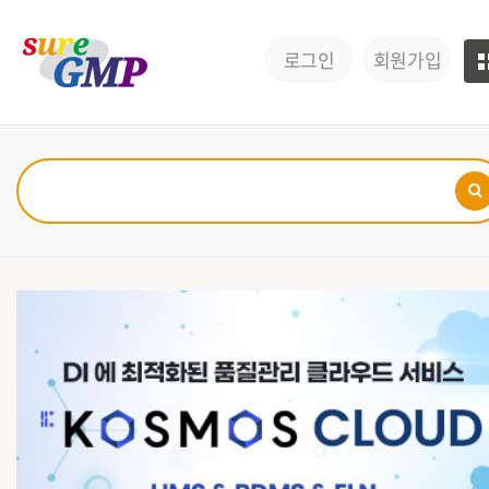
로그인
회원가입