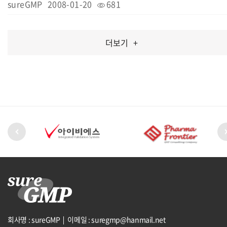
sureGMP
2008-01-20
681
더보기
+
회사명 : sureGMP
이메일 : suregmp@hanmail.net